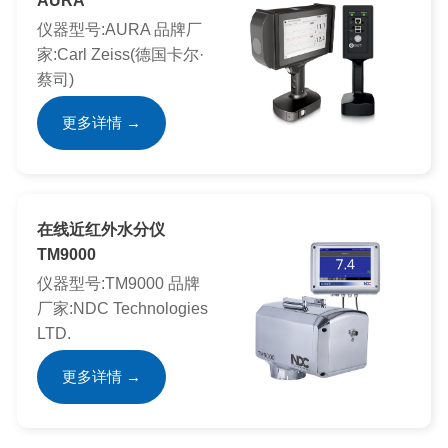
AURA
仪器型号:AURA 品牌厂
家:Carl Zeiss(德国卡尔·
蔡司)
更多详情 →
在线近红外水分仪
TM9000
仪器型号:TM9000 品牌
厂家:NDC Technologies
LTD.
更多详情 →