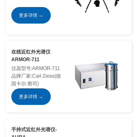
更多详情 →
在线近红外光谱仪
ARMOR-711
仪器型号:ARMOR-711
品牌厂家:Carl Zeiss(德
国卡尔·蔡司)
更多详情 →
手持式近红外光谱仪-