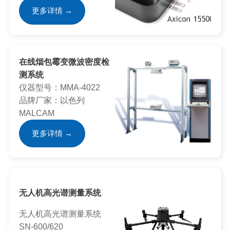
更多详情 →
在线烟包霉变微波密度检
测系统
仪器型号：MMA-4022
品牌厂家：以色列
MALCAM
更多详情 →
无人机高光谱测量系统
无人机高光谱测量系统
SN-600/620