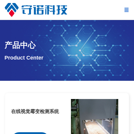
产品中心
Product Center
在线视觉霉变检测系统