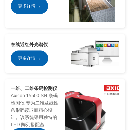
更多详情 →
在线近红外光谱仪
更多详情 →
一维、二维条码检测仪
Axicon 15500-SN 条码
检测仪 专为二维及线性
条形码读取而精心设
计。该系统采用独特的
LED 阵列搭配基...