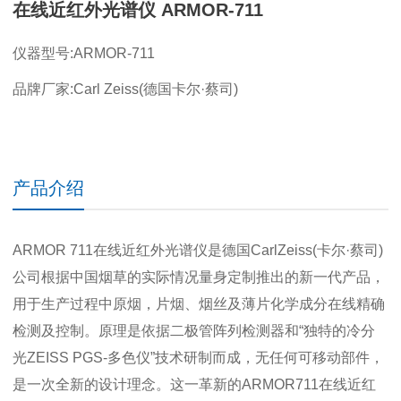
在线近红外光谱仪 ARMOR-711
仪器型号:ARMOR-711
品牌厂家:Carl Zeiss(德国卡尔·蔡司)
产品介绍
ARMOR 711在线近红外光谱仪是德国CarlZeiss(卡尔·蔡司)
公司根据中国烟草的实际情况量身定制推出的新一代产品，
用于生产过程中原烟，片烟、烟丝及薄片化学成分在线精确
检测及控制。原理是依据二极管阵列检测器和“独特的冷分
光ZEISS PGS-多色仪”技术研制而成，无任何可移动部件，
是一次全新的设计理念。这一革新的ARMOR711在线近红