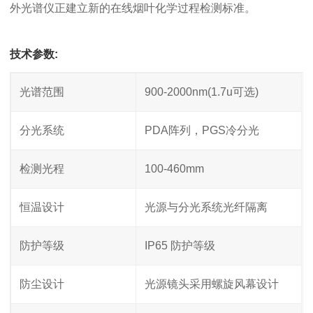
外光谱仪正建立新的在线烟叶化学过程检测标准。
技术参数:
光谱范围
900-2000nm(1.7u可选)
分光系统
PDA阵列，PGS冷分光
检测光程
100-460mm
恒温设计
光源与分光系统光纤隔离
防护等级
IP65 防护等级
防尘设计
光源镜头采用螺旋风幕设计