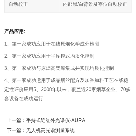
自动校正
内部黑/白背景及零位自动校正
产品应用:
1、第一家成功应用于在线原烟化学成分检测
2、第一家成功应用于平库模式均质化控制
3、第一家成功与原烟高架库集成并实现均质化控制
4、第一家成功运用于成品烟丝配方及加香加料工艺在线稳
定性评价应用5、2008年以来，覆盖近20家烟草企业、70多
套设备在成功运行
上一篇：手持式近红外光谱仪-AURA
下一篇：无人机高光谱测量系统